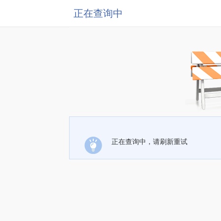
正在查询中
正在查询中，请刷新重试