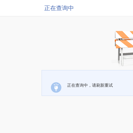
正在查询中
正在查询中，请刷新重试